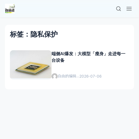
标签：隐私保护
端侧AI爆发：大模型「瘦身」走进每一
台设备
自由的编辑者
2026-07-06