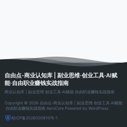
自由点-商业认知库 | 副业思维·创业工具·AI赋
能·自由职业赚钱实战指南
商业认知库 | 副业思维·创业工具·AI赋能·自由职业赚钱实战指南
Copyright © 2026 自由点-商业认知库 | 副业思维·创业工具·AI赋能
·自由职业赚钱实战指南
AeroCore
Powered by WordPress
桂ICP备2026000810号-1