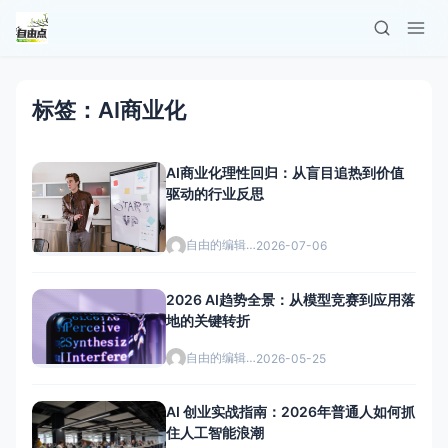
标签：AI商业化
AI商业化理性回归：从盲目追热到价值
驱动的行业反思
自由的编辑者
2026-07-06
2026 AI趋势全景：从模型竞赛到应用落
地的关键转折
自由的编辑者
2026-05-25
AI 创业实战指南：2026年普通人如何抓
住人工智能浪潮