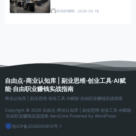
自由的编辑者
2026-05-18
自由点-商业认知库 | 副业思维·创业工具·AI赋
能·自由职业赚钱实战指南
商业认知库 | 副业思维·创业工具·AI赋能·自由职业赚钱实战指南
Copyright © 2026 自由点-商业认知库 | 副业思维·创业工具·AI赋能
·自由职业赚钱实战指南
AeroCore
Powered by WordPress
桂ICP备2026000810号-1