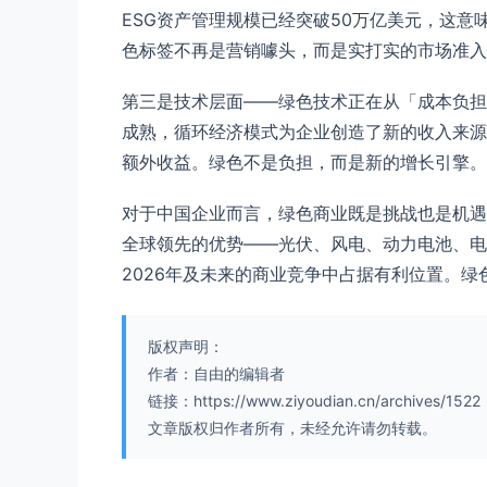
ESG资产管理规模已经突破50万亿美元，这
色标签不再是营销噱头，而是实打实的市场准入
第三是技术层面——绿色技术正在从「成本负担
成熟，循环经济模式为企业创造了新的收入来源
额外收益。绿色不是负担，而是新的增长引擎。
对于中国企业而言，绿色商业既是挑战也是机遇
全球领先的优势——光伏、风电、动力电池、电
2026年及未来的商业竞争中占据有利位置。绿
版权声明：
作者：自由的编辑者
链接：https://www.ziyoudian.cn/archives/1522
文章版权归作者所有，未经允许请勿转载。