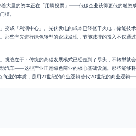
意味着大量的资本正在「用脚投票」——低碳企业获得更低的融资
门槛。
」变成「利润中心」。光伏发电的成本已经低于火电，储能技术
。那些率先进行绿色转型的企业发现，节能减排的投入不仅通过
。挑战在于：传统的高碳发展模式已经走到了尽头，不转型就会
动汽车——这些产业正是绿色商业的核心基础设施。那些能够将
色商业的本质，是用21世纪的商业逻辑替代20世纪的商业逻辑