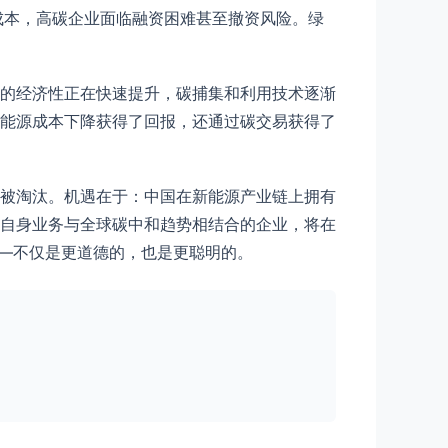
成本，高碳企业面临融资困难甚至撤资风险。绿
的经济性正在快速提升，碳捕集和利用技术逐渐
能源成本下降获得了回报，还通过碳交易获得了
被淘汰。机遇在于：中国在新能源产业链上拥有
自身业务与全球碳中和趋势相结合的企业，将在
——不仅是更道德的，也是更聪明的。