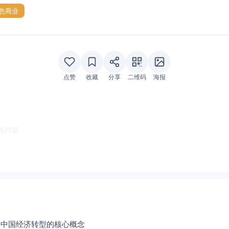
色商业
点赞
收藏
分享
二维码
海报
略跨越
年中国经济转型的核心概念