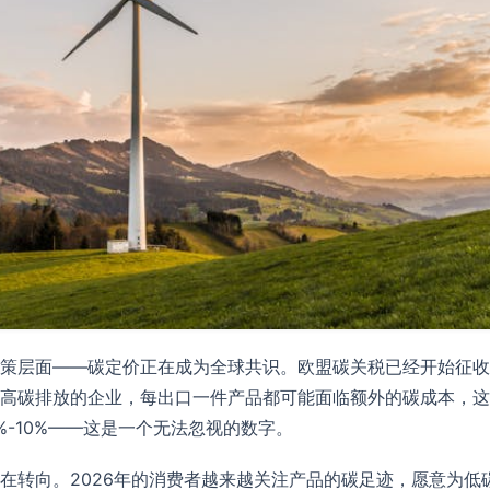
策层面——碳定价正在成为全球共识。欧盟碳关税已经开始征收
高碳排放的企业，每出口一件产品都可能面临额外的碳成本，这将
-10%——这是一个无法忽视的数字。
在转向。2026年的消费者越来越关注产品的碳足迹，愿意为低