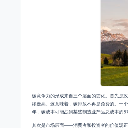
碳竞争力的形成来自三个层面的变化。首先是政
续走高。这意味着，碳排放不再是免费的。一个
年，碳成本可能占到某些制造业产品总成本的5%
其次是市场层面——消费者和投资者的价值观正