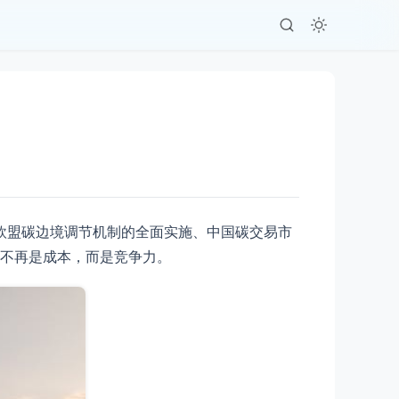
欧盟碳边境调节机制的全面实施、中国碳交易市
排不再是成本，而是竞争力。