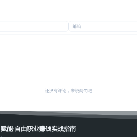
还没有评论，来说两句吧
AI赋能·自由职业赚钱实战指南