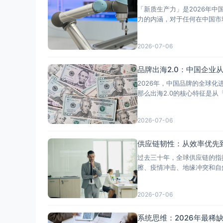
「新质生产力」是2026年
2026-07-06
品牌出海2.0：中国企业
2026年，中国品牌的全球化
2026-07-06
供应链韧性：从效率优先
过去三十年，全球供应链的指
擦、疫情冲击、地缘冲突和自
2026-07-06
系统思维：2026年最稀