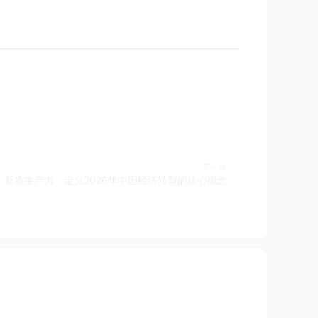
下一篇
新质生产力：定义2026年中国经济转型的核心概念