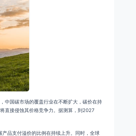
，中国碳市场的覆盖行业在不断扩大，碳价在持
直接侵蚀其价格竞争力。据测算，到2027
碳产品支付溢价的比例在持续上升。同时，全球