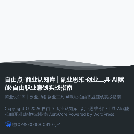
自由点-商业认知库 | 副业思维·创业工具·AI赋
能·自由职业赚钱实战指南
商业认知库 | 副业思维·创业工具·AI赋能·自由职业赚钱实战指南
Copyright © 2026 自由点-商业认知库 | 副业思维·创业工具·AI赋能
·自由职业赚钱实战指南
AeroCore
Powered by WordPress
桂ICP备2026000810号-1