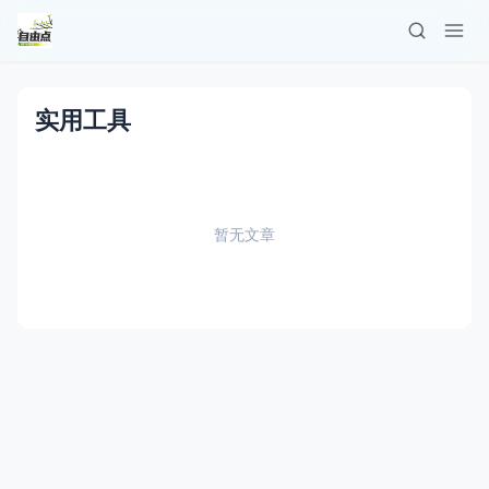
实用工具
暂无文章