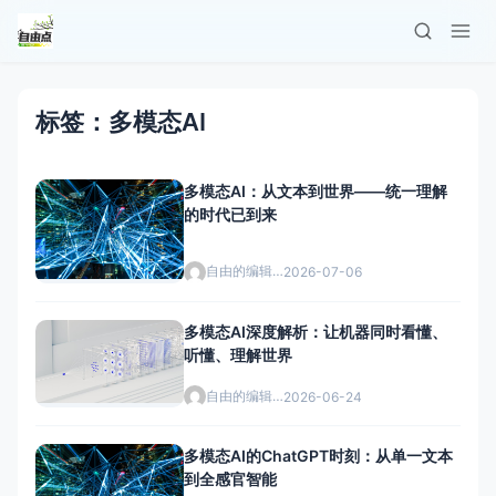
标签：多模态AI
多模态AI：从文本到世界——统一理解
的时代已到来
自由的编辑者
2026-07-06
多模态AI深度解析：让机器同时看懂、
听懂、理解世界
自由的编辑者
2026-06-24
多模态AI的ChatGPT时刻：从单一文本
到全感官智能