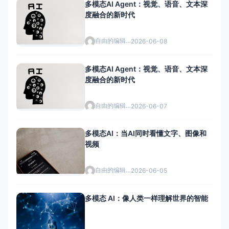
多模态AI Agent：视觉、语音、文本深
度融合的新时代
自由的编辑者
2026-06-08
多模态AI Agent：视觉、语音、文本深
度融合的新时代
自由的编辑者
2026-06-07
多模态AI：当AI同时看懂文字、图像和
视频
自由的编辑者
2026-06-05
多模态 AI：像人类一样理解世界的智能