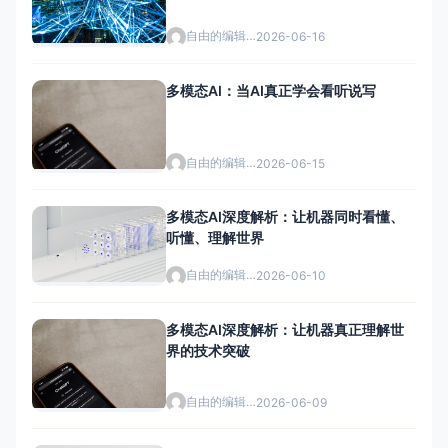
自由的编辑者
2026-06-16
多模态AI：当AI真正学会看听说写
自由的编辑者
2026-06-15
多模态AI深度解析：让机器同时看懂、
听懂、理解世界
自由的编辑者
2026-06-10
多模态AI深度解析：让机器真正理解世
界的技术突破
自由的编辑者
2026-06-09