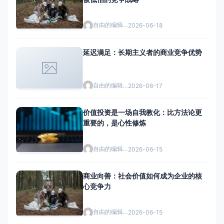
自由的编辑者
2026-06-18
延迟满足：长期主义者的商业竞争优势
自由的编辑者
2026-06-17
价值投资是一场自我教化：比方法论更
重要的，是心性修炼
自由的编辑者
2026-06-15
商业向善：社会价值如何成为企业的核
心竞争力
自由的编辑者
2026-06-15