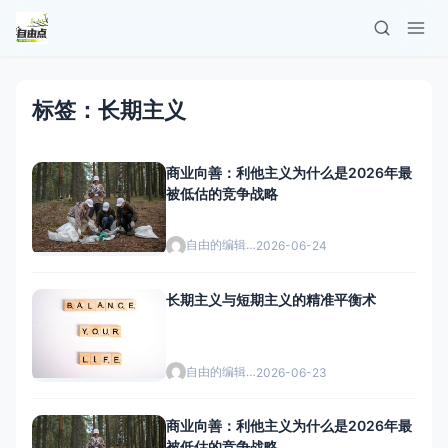
标签：长期主义
商业向善：利他主义为什么是2026年最
被低估的竞争战略
自由的编辑者
2026-06-24
长期主义与短期主义的精准平衡术
自由的编辑者
2026-06-23
商业向善：利他主义为什么是2026年最
被低估的竞争战略