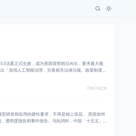
 53法案正式生效，成为美国首部前沿AI法，要求最大规
提出「加强人工智能治理，完善相关法律法规、政策制度、
0
0
0
研发和应用的硬性要求，不再是锦上添花。 美国加州
全计划、透明度报告和事件报告。与此同时，中国「十五五」