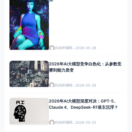
自由的编辑者
2026-05-28
2026年AI大模型竞争白热化：从参数竞
赛到能力质变
自由的编辑者
2026-05-26
2026年AI大模型深度对决：GPT-5、
Claude 4、DeepSeek-R1谁主沉浮？
自由的编辑者
2026-05-25