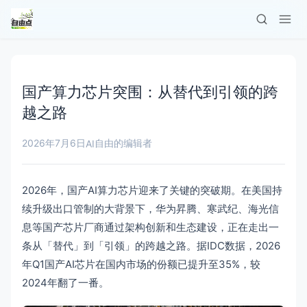
国产算力芯片突围：从替代到引领的跨
越之路
2026年7月6日
自由的编辑者
AI
2026年，国产AI算力芯片迎来了关键的突破期。在美国持
续升级出口管制的大背景下，华为昇腾、寒武纪、海光信
息等国产芯片厂商通过架构创新和生态建设，正在走出一
条从「替代」到「引领」的跨越之路。据IDC数据，2026
年Q1国产AI芯片在国内市场的份额已提升至35%，较
2024年翻了一番。