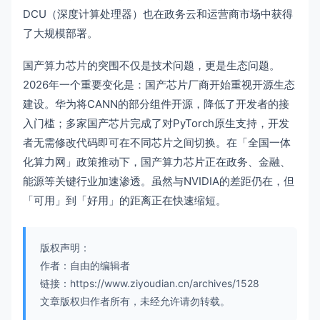
DCU（深度计算处理器）也在政务云和运营商市场中获得
了大规模部署。
国产算力芯片的突围不仅是技术问题，更是生态问题。
2026年一个重要变化是：国产芯片厂商开始重视开源生态
建设。华为将CANN的部分组件开源，降低了开发者的接
入门槛；多家国产芯片完成了对PyTorch原生支持，开发
者无需修改代码即可在不同芯片之间切换。在「全国一体
化算力网」政策推动下，国产算力芯片正在政务、金融、
能源等关键行业加速渗透。虽然与NVIDIA的差距仍在，但
「可用」到「好用」的距离正在快速缩短。
版权声明：
作者：自由的编辑者
链接：https://www.ziyoudian.cn/archives/1528
文章版权归作者所有，未经允许请勿转载。